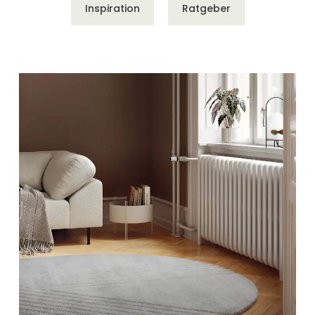
Inspiration
Ratgeber