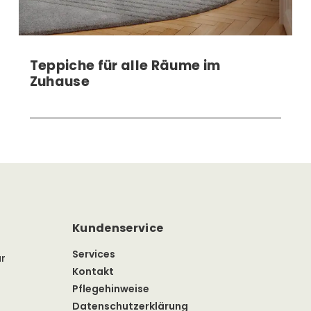
Teppiche für alle Räume im
Zuhause
Kundenservice
Services
ür
Kontakt
Pflegehinweise
Datenschutzerklärung