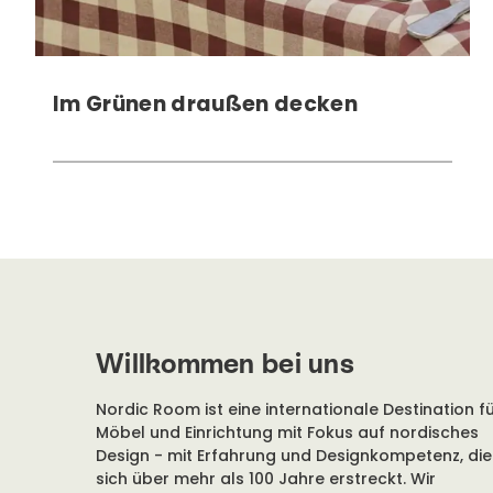
Im Grünen draußen decken
Willkommen bei uns
Nordic Room ist eine internationale Destination f
Möbel und Einrichtung mit Fokus auf nordisches
Design - mit Erfahrung und Designkompetenz, die
sich über mehr als 100 Jahre erstreckt. Wir