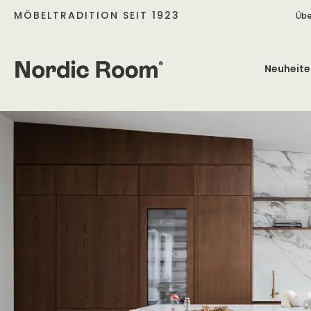
MÖBELTRADITION SEIT 1923
Übe
Neuheite