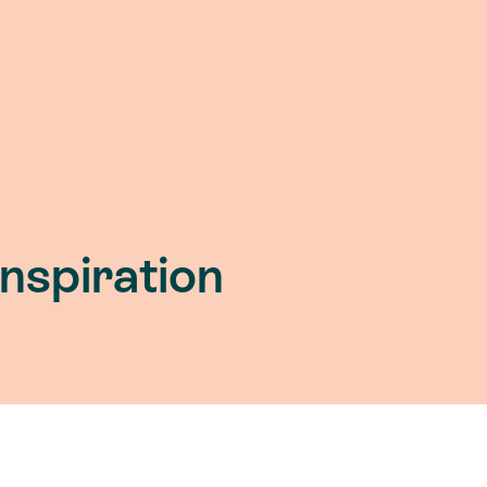
Inspiration