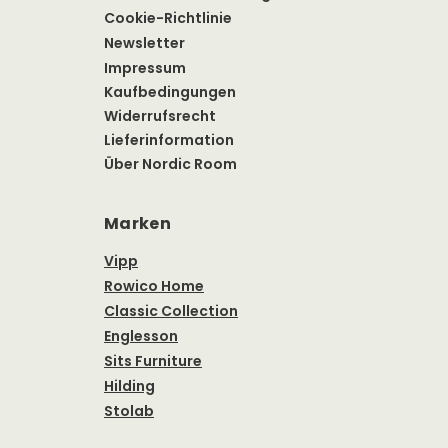
Cookie-Richtlinie
Newsletter
Impressum
t
Kaufbedingungen
Widerrufsrecht
Lieferinformation
Über Nordic Room
Marken
Vipp
Rowico Home
Classic Collection
Englesson
Sits Furniture
Hilding
Stolab