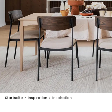
Startseite
Inspiration
Inspiration