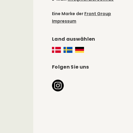
Eine Marke der
Front Group
Impressum
Land auswählen
Folgen Sie uns