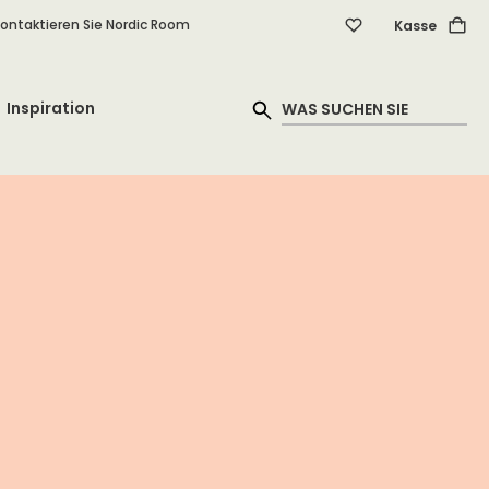
ontaktieren Sie Nordic Room
Kasse
Inspiration