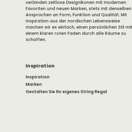
verbinden zeitlose Designikonen mit modernen
Favoriten und neuen Marken, stets mit denselben
Ansprüchen an Form, Funktion und Qualität. Mit
Inspiration aus der nordischen Lebensweise
machen wir es einfach, einen persönlichen Stil mi
einem klaren roten Faden durch alle Räume zu
schaffen.
Inspiration
Inspiration
Marken
Gestalten Sie Ihr eigenes String Regal