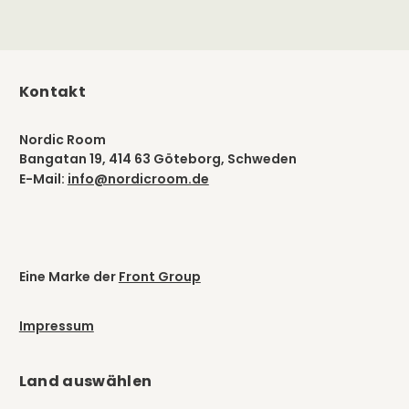
Kontakt
Nordic Room
Bangatan 19, 414 63 Göteborg, Schweden
E-Mail:
info@nordicroom.de
Eine Marke der
Front Group
Impressum
Land auswählen