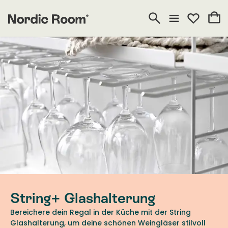
String+ Glashalterung
Bereichere dein Regal in der Küche mit der String
Glashalterung, um deine schönen Weingläser stilvoll