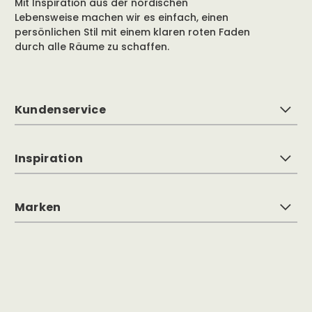
Mit Inspiration aus der nordischen
Lebensweise machen wir es einfach, einen
persönlichen Stil mit einem klaren roten Faden
durch alle Räume zu schaffen.
Kundenservice
Inspiration
Marken