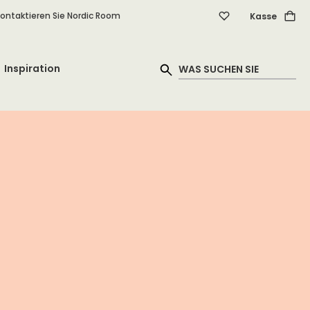
ontaktieren Sie Nordic Room
Kasse
Inspiration