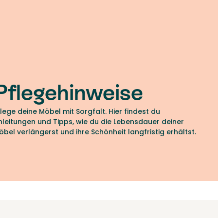
Pflegehinweise
flege deine Möbel mit Sorgfalt. Hier findest du
nleitungen und Tipps, wie du die Lebensdauer deiner
öbel verlängerst und ihre Schönheit langfristig erhältst.