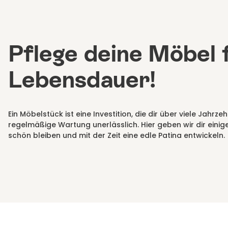
Pflege deine Möbel f
Lebensdauer!
Ein Möbelstück ist eine Investition, die dir über viele Jahrz
regelmäßige Wartung unerlässlich. Hier geben wir dir einige
schön bleiben und mit der Zeit eine edle Patina entwickeln.