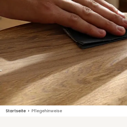
Startseite
Pflegehinweise