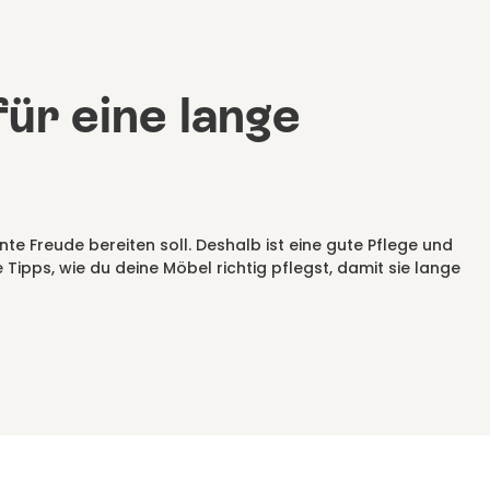
ür eine lange
ehnte Freude bereiten soll. Deshalb ist eine gute Pflege und
 Tipps, wie du deine Möbel richtig pflegst, damit sie lange