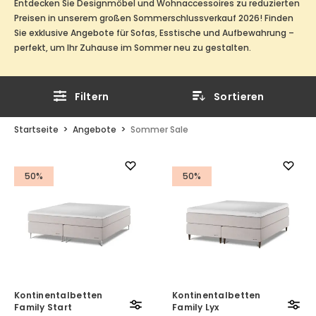
Entdecken Sie Designmöbel und Wohnaccessoires zu reduzierten
Preisen in unserem großen Sommerschlussverkauf 2026! Finden
Sie exklusive Angebote für Sofas, Esstische und Aufbewahrung –
perfekt, um Ihr Zuhause im Sommer neu zu gestalten.
Filtern
Sortieren
Startseite
Angebote
Sommer Sale
50%
50%
Kontinentalbetten
Kontinentalbetten
Family Start
Family Lyx