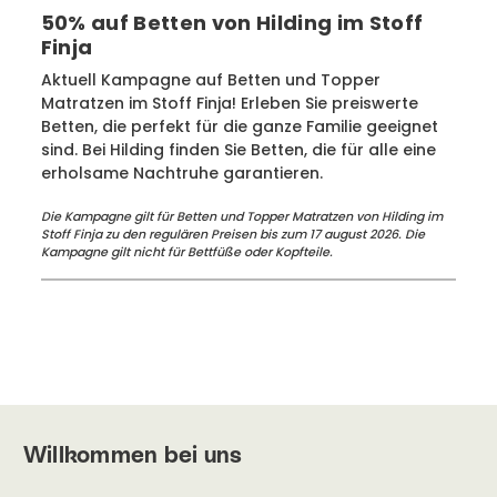
50% auf Betten von Hilding im Stoff
Finja
Aktuell Kampagne auf Betten und Topper
Matratzen im Stoff Finja! Erleben Sie preiswerte
Betten, die perfekt für die ganze Familie geeignet
sind. Bei Hilding finden Sie Betten, die für alle eine
erholsame Nachtruhe garantieren.
Die Kampagne gilt für Betten und Topper Matratzen von Hilding im
Stoff Finja zu den regulären Preisen bis zum 17 august 2026. Die
Kampagne gilt nicht für Bettfüße oder Kopfteile.
Willkommen bei uns