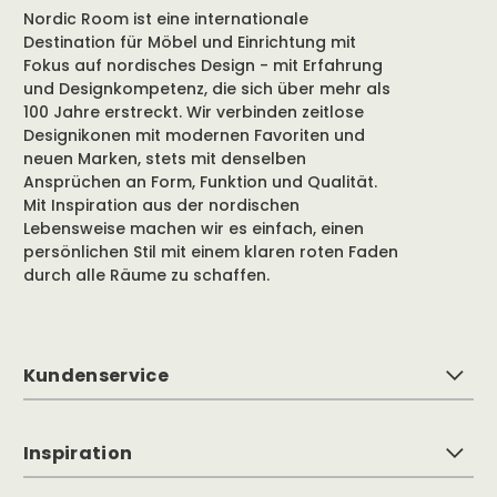
Nordic Room ist eine internationale
Destination für Möbel und Einrichtung mit
Fokus auf nordisches Design - mit Erfahrung
und Designkompetenz, die sich über mehr als
100 Jahre erstreckt. Wir verbinden zeitlose
Designikonen mit modernen Favoriten und
neuen Marken, stets mit denselben
Ansprüchen an Form, Funktion und Qualität.
Mit Inspiration aus der nordischen
Lebensweise machen wir es einfach, einen
persönlichen Stil mit einem klaren roten Faden
durch alle Räume zu schaffen.
Kundenservice
Inspiration