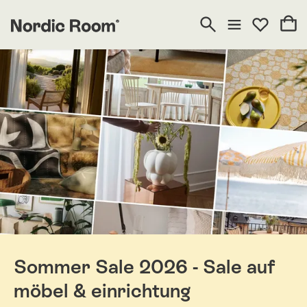
Sommer Sale 2026 - Sale auf
möbel & einrichtung