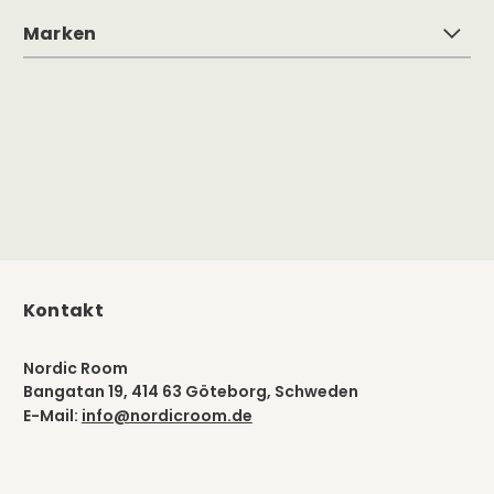
Marken
Kontakt
Nordic Room
Bangatan 19, 414 63 Göteborg, Schweden
E-Mail:
info@nordicroom.de