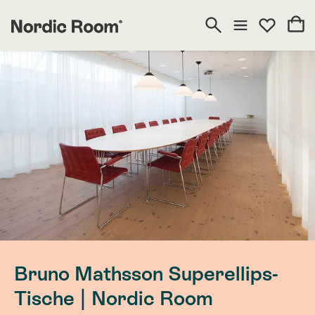
Bruno Mathsson Superellips-
Tische | Nordic Room