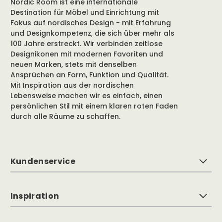
Nordic Room ist eine internationale
Destination für Möbel und Einrichtung mit
Fokus auf nordisches Design - mit Erfahrung
und Designkompetenz, die sich über mehr als
100 Jahre erstreckt. Wir verbinden zeitlose
Designikonen mit modernen Favoriten und
neuen Marken, stets mit denselben
Ansprüchen an Form, Funktion und Qualität.
Mit Inspiration aus der nordischen
Lebensweise machen wir es einfach, einen
persönlichen Stil mit einem klaren roten Faden
durch alle Räume zu schaffen.
Kundenservice
Inspiration