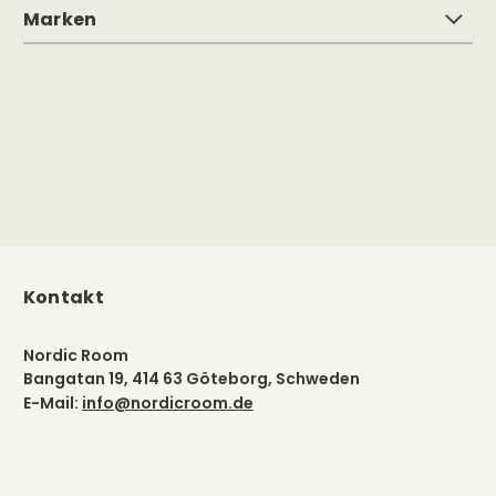
Marken
Kontakt
Nordic Room
Bangatan 19, 414 63 Göteborg, Schweden
E-Mail:
info@nordicroom.de