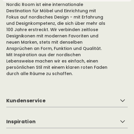
Nordic Room ist eine internationale
Destination für Möbel und Einrichtung mit
Fokus auf nordisches Design - mit Erfahrung
und Designkompetenz, die sich über mehr als
100 Jahre erstreckt. Wir verbinden zeitlose
Designikonen mit modernen Favoriten und
neuen Marken, stets mit denselben
Ansprüchen an Form, Funktion und Qualität.
Mit Inspiration aus der nordischen
Lebensweise machen wir es einfach, einen
persönlichen Stil mit einem klaren roten Faden
durch alle Räume zu schaffen.
Kundenservice
Inspiration