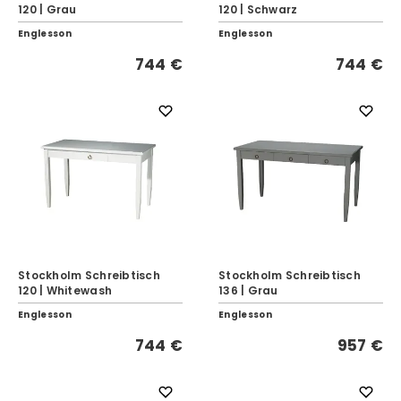
120 | Grau
120 | Schwarz
Englesson
Englesson
744 €
744 €
Stockholm Schreibtisch
Stockholm Schreibtisch
120 | Whitewash
136 | Grau
Englesson
Englesson
744 €
957 €