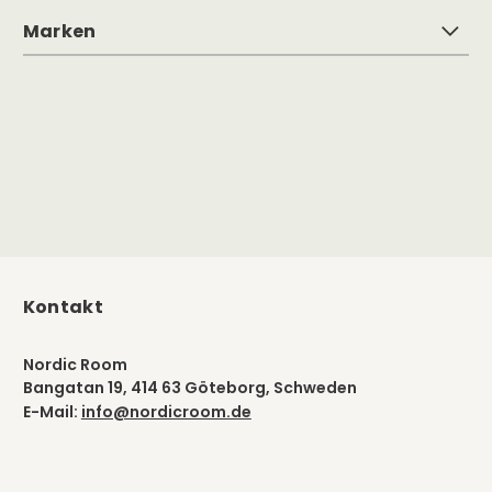
Marken
Kontakt
Nordic Room
Bangatan 19, 414 63 Göteborg, Schweden
E-Mail:
info@nordicroom.de