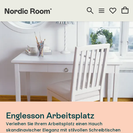
Englesson Arbeitsplatz
Verleihen Sie Ihrem Arbeitsplatz einen Hauch
skandinavischer Eleganz mit stilvollen Schreibtischen