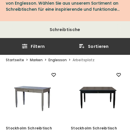
von Englesson. Wählen Sie aus unserem Sortiment an
Schreibtischen für eine inspirierende und funktionale
Arbeitsumgebung.
Schreibtische
Filtern
Sortieren
Startseite
Marken
Englesson
Arbeitsplatz
Stockholm Schreibtisch
Stockholm Schreibtisch