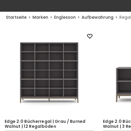
Startseite
Marken
Englesson
Aufbewahrung
Rega
Edge 2.0 Bücherregal | Grau / Burned
Edge 2.0 Büc
Walnut | 12 Regalböden
Walnut | 3 