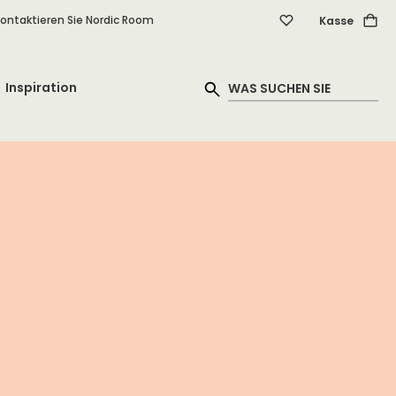
ontaktieren Sie Nordic Room
Kasse
Inspiration