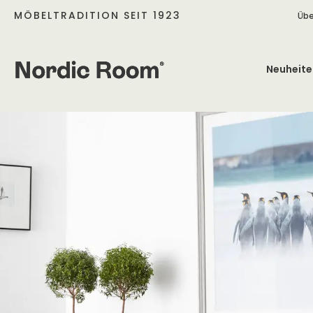
MÖBELTRADITION SEIT 1923
Übe
Neuheite