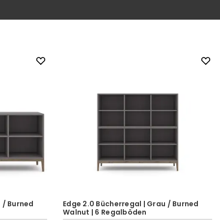
 / Burned
Edge 2.0 Bücherregal | Grau / Burned
Walnut | 6 Regalböden