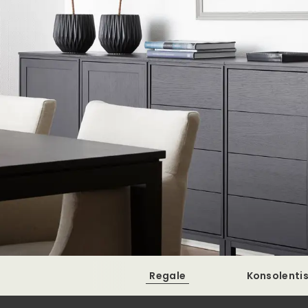
Regale
Konsolenti