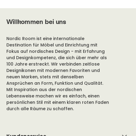
Willkommen bei uns
Nordic Room ist eine internationale
Destination für Möbel und Einrichtung mit
Fokus auf nordisches Design - mit Erfahrung
und Designkompetenz, die sich über mehr als
100 Jahre erstreckt. Wir verbinden zeitlose
Designikonen mit modernen Favoriten und
neuen Marken, stets mit denselben
Ansprüchen an Form, Funktion und Qualität.
Mit Inspiration aus der nordischen
Lebensweise machen wir es einfach, einen
persönlichen Stil mit einem klaren roten Faden
durch alle Räume zu schaffen.