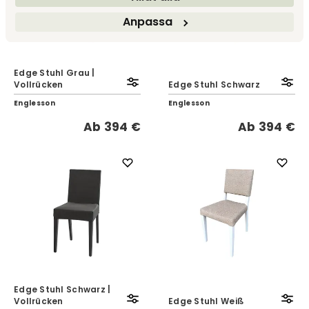
Anpassa
Edge Stuhl Grau |
Vollrücken
Edge Stuhl Schwarz
Englesson
Englesson
Ab
394 €
Ab
394 €
Edge Stuhl Schwarz |
Vollrücken
Edge Stuhl Weiß