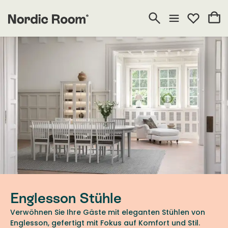
Englesson Stühle
Verwöhnen Sie Ihre Gäste mit eleganten Stühlen von
Englesson, gefertigt mit Fokus auf Komfort und Stil.