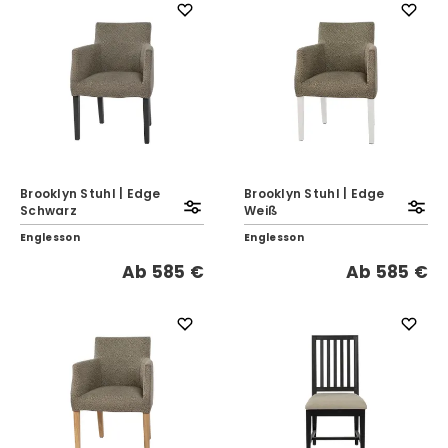
Brooklyn Stuhl | Edge
Brooklyn Stuhl | Edge
Schwarz
Weiß
Englesson
Englesson
Ab
585 €
Ab
585 €