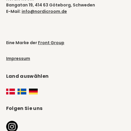
Bangatan 19, 414 63 Göteborg, Schweden
E-Mail:
info@nordicroom.de
Eine Marke der
Front Group
Impressum
Land auswählen
Folgen Sie uns