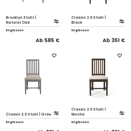
Brooklyn Stuhl |
Classic 2.0 Stuhl |
Natural Oak
Black
Englesson
Englesson
Ab
585 €
Ab
351 €
Classic 2.0 Stuhl |
Classic 2.0 Stuhl | Grau
Mocha
Englesson
Englesson