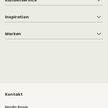
Kundenservice
Inspiration
Marken
Kontakt
Nordic Room