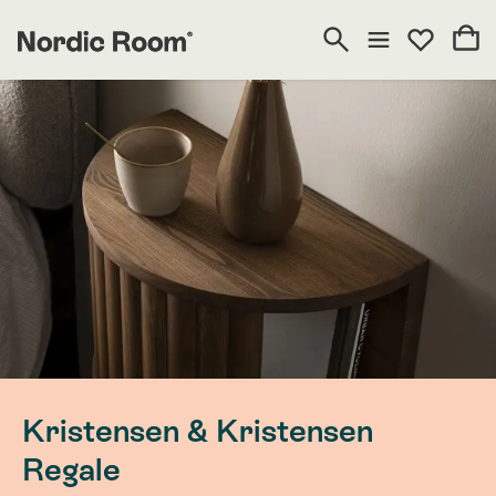
Kristensen & Kristensen
Regale