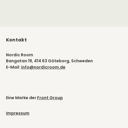
Kontakt
Nordic Room
Bangatan 19, 414 63 Göteborg, Schweden
E-Mail:
info@nordicroom.de
Eine Marke der
Front Group
Impressum