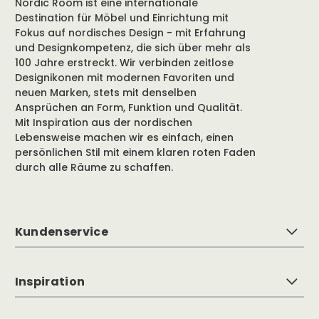
Nordic Room ist eine internationale
Destination für Möbel und Einrichtung mit
Fokus auf nordisches Design - mit Erfahrung
und Designkompetenz, die sich über mehr als
100 Jahre erstreckt. Wir verbinden zeitlose
Designikonen mit modernen Favoriten und
neuen Marken, stets mit denselben
Ansprüchen an Form, Funktion und Qualität.
Mit Inspiration aus der nordischen
Lebensweise machen wir es einfach, einen
persönlichen Stil mit einem klaren roten Faden
durch alle Räume zu schaffen.
Kundenservice
Inspiration