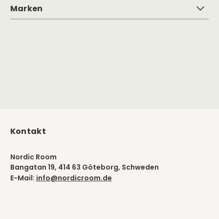
Marken
Kontakt
Nordic Room
Bangatan 19, 414 63 Göteborg, Schweden
E-Mail:
info@nordicroom.de