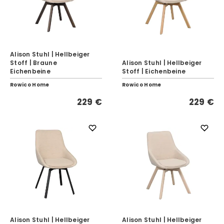
Alison Stuhl | Hellbeiger
Stoff | Braune
Alison Stuhl | Hellbeiger
Eichenbeine
Stoff | Eichenbeine
Rowico Home
Rowico Home
229 €
229 €
Alison Stuhl | Hellbeiger
Alison Stuhl | Hellbeiger