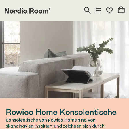
Rowico Home Konsolentische
Konsolentische von Rowico Home sind von
Skandinavien inspiriert und zeichnen sich durch