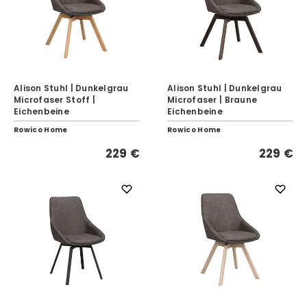
Alison Stuhl | Dunkelgrau
Alison Stuhl | Dunkelgrau
Microfaser Stoff |
Microfaser | Braune
Eichenbeine
Eichenbeine
Rowico Home
Rowico Home
229 €
229 €