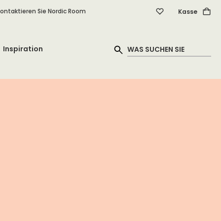
ontaktieren Sie Nordic Room
Kasse
Inspiration