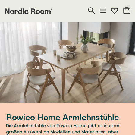
Rowico Home Armlehnstühle
Die Armlehnstühle von Rowico Home gibt es in einer
großen Auswahl an Modellen und Materialien, aber