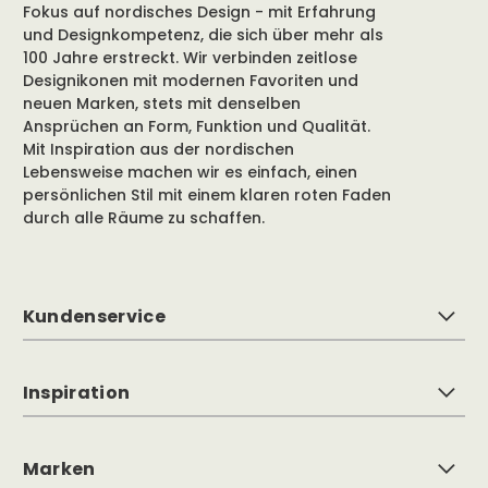
Fokus auf nordisches Design - mit Erfahrung
und Designkompetenz, die sich über mehr als
100 Jahre erstreckt. Wir verbinden zeitlose
Designikonen mit modernen Favoriten und
neuen Marken, stets mit denselben
Ansprüchen an Form, Funktion und Qualität.
Mit Inspiration aus der nordischen
Lebensweise machen wir es einfach, einen
persönlichen Stil mit einem klaren roten Faden
durch alle Räume zu schaffen.
Kundenservice
Inspiration
Marken