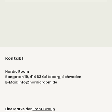
Kontakt
Nordic Room
Bangatan 19, 414 63 Göteborg, Schweden
E-Mail:
info@nordicroom.de
Eine Marke der
Front Group