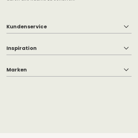
Kundenservice
Inspiration
Marken