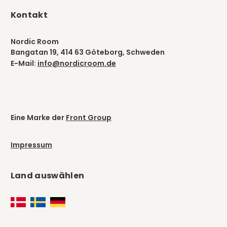
Kontakt
Nordic Room
Bangatan 19, 414 63 Göteborg, Schweden
E-Mail:
info@nordicroom.de
Eine Marke der
Front Group
Impressum
Land auswählen