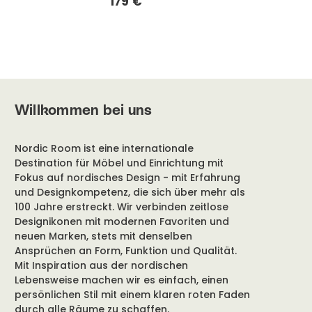
179 €
Willkommen bei uns
Nordic Room ist eine internationale
Destination für Möbel und Einrichtung mit
Fokus auf nordisches Design - mit Erfahrung
und Designkompetenz, die sich über mehr als
100 Jahre erstreckt. Wir verbinden zeitlose
Designikonen mit modernen Favoriten und
neuen Marken, stets mit denselben
Ansprüchen an Form, Funktion und Qualität.
Mit Inspiration aus der nordischen
Lebensweise machen wir es einfach, einen
persönlichen Stil mit einem klaren roten Faden
durch alle Räume zu schaffen.