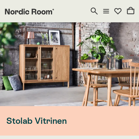
Stolab Vitrinen