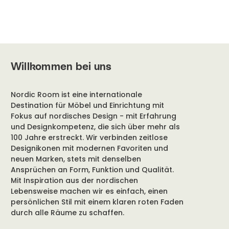
Willkommen bei uns
Nordic Room ist eine internationale
Destination für Möbel und Einrichtung mit
Fokus auf nordisches Design - mit Erfahrung
und Designkompetenz, die sich über mehr als
100 Jahre erstreckt. Wir verbinden zeitlose
Designikonen mit modernen Favoriten und
neuen Marken, stets mit denselben
Ansprüchen an Form, Funktion und Qualität.
Mit Inspiration aus der nordischen
Lebensweise machen wir es einfach, einen
persönlichen Stil mit einem klaren roten Faden
durch alle Räume zu schaffen.