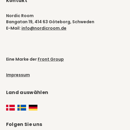
Kontakt
Nordic Room
Bangatan 19, 414 63 Göteborg, Schweden
E-Mail:
info@nordicroom.de
Eine Marke der
Front Group
Impressum
Land auswählen
Folgen Sie uns