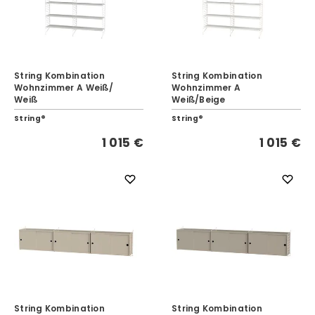
String Kombination
String Kombination
Wohnzimmer A Weiß/
Wohnzimmer A
Weiß
Weiß/Beige
String®
String®
1 015 €
1 015 €
String Kombination
String Kombination