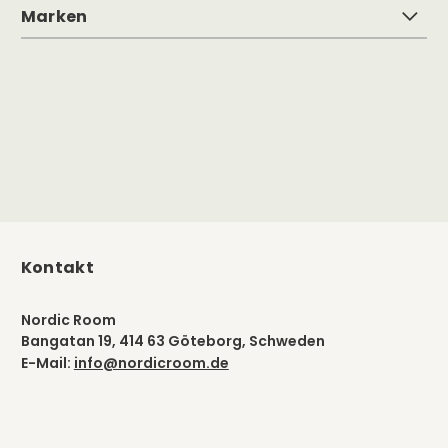
Marken
Kontakt
Nordic Room
Bangatan 19, 414 63 Göteborg, Schweden
E-Mail:
info@nordicroom.de