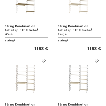
String Kombination
String Kombination
Arbeitsplatz B Eiche/
Arbeitsplatz B Esche/
Weiß
Beige
String®
String®
1 158 €
1 158 €
String Kombination
String Kombination