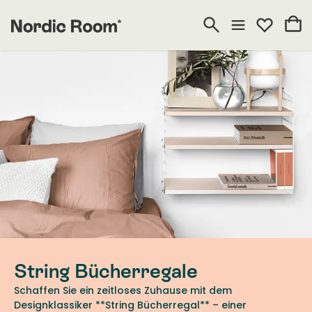
String Bücherregale
Schaffen Sie ein zeitloses Zuhause mit dem
Designklassiker **String Bücherregal** – einer