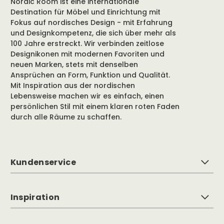
Nordic Room ist eine internationale
Destination für Möbel und Einrichtung mit
Fokus auf nordisches Design - mit Erfahrung
und Designkompetenz, die sich über mehr als
100 Jahre erstreckt. Wir verbinden zeitlose
Designikonen mit modernen Favoriten und
neuen Marken, stets mit denselben
Ansprüchen an Form, Funktion und Qualität.
Mit Inspiration aus der nordischen
Lebensweise machen wir es einfach, einen
persönlichen Stil mit einem klaren roten Faden
durch alle Räume zu schaffen.
Kundenservice
Inspiration