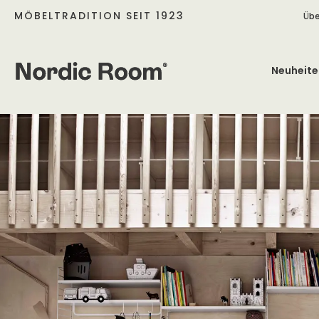
MÖBELTRADITION SEIT 1923
Übe
Neuheite