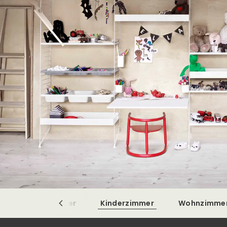
Badezimmer
Kinderzimmer
Wohnzimme