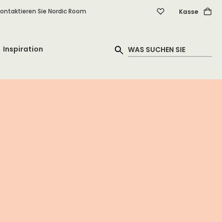
ontaktieren Sie Nordic Room
Kasse
Inspiration