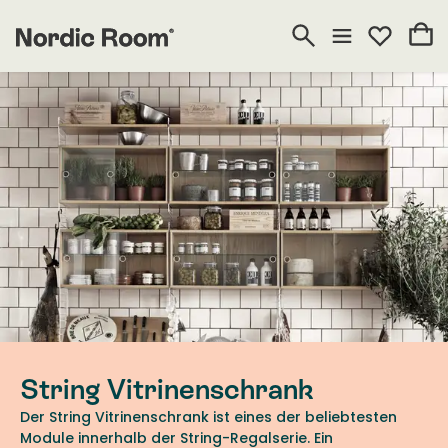
String Vitrinenschrank
Der String Vitrinenschrank ist eines der beliebtesten
Module innerhalb der String-Regalserie. Ein