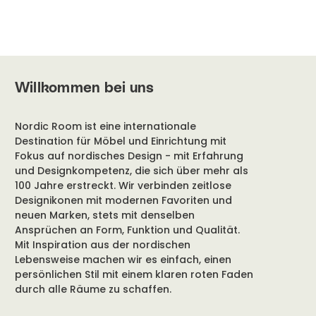
Willkommen bei uns
Nordic Room ist eine internationale
Destination für Möbel und Einrichtung mit
Fokus auf nordisches Design - mit Erfahrung
und Designkompetenz, die sich über mehr als
100 Jahre erstreckt. Wir verbinden zeitlose
Designikonen mit modernen Favoriten und
neuen Marken, stets mit denselben
Ansprüchen an Form, Funktion und Qualität.
Mit Inspiration aus der nordischen
Lebensweise machen wir es einfach, einen
persönlichen Stil mit einem klaren roten Faden
durch alle Räume zu schaffen.