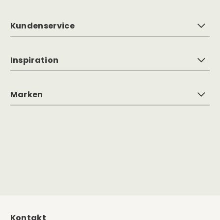
Kundenservice
Inspiration
Marken
Kontakt