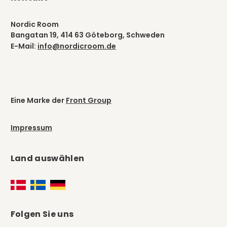
Nordic Room
Bangatan 19, 414 63 Göteborg, Schweden
E-Mail:
info@nordicroom.de
Eine Marke der
Front Group
Impressum
Land auswählen
Folgen Sie uns