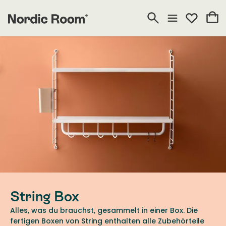
String Box
Alles, was du brauchst, gesammelt in einer Box. Die
fertigen Boxen von String enthalten alle Zubehörteile