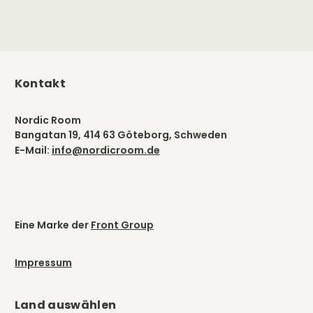
Kontakt
Nordic Room
Bangatan 19, 414 63 Göteborg, Schweden
E-Mail:
info@nordicroom.de
Eine Marke der
Front Group
Impressum
Land auswählen