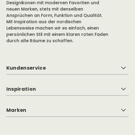
Designikonen mit modernen Favoriten und
neuen Marken, stets mit denselben
Ansprüchen an Form, Funktion und Qualität.
Mit Inspiration aus der nordischen
Lebensweise machen wir es einfach, einen
persönlichen Stil mit einem klaren roten Faden
durch alle Räume zu schaffen.
Kundenservice
Inspiration
Marken