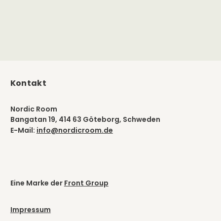
Kontakt
Nordic Room
Bangatan 19, 414 63 Göteborg, Schweden
E-Mail:
info@nordicroom.de
Eine Marke der
Front Group
Impressum