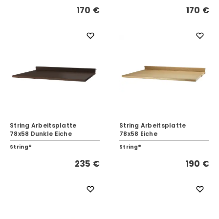
170 €
170 €
String Arbeitsplatte
String Arbeitsplatte
78x58 Dunkle Eiche
78x58 Eiche
String®
String®
235 €
190 €