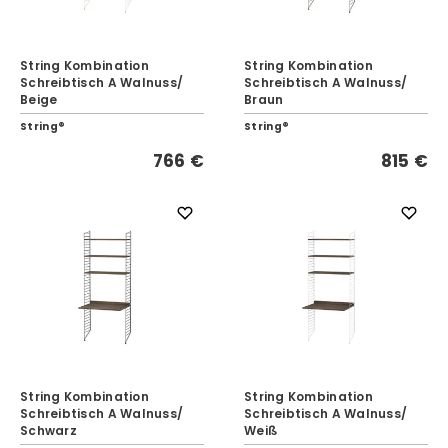
String Kombination
String Kombination
Schreibtisch A Walnuss/
Schreibtisch A Walnuss/
Beige
Braun
String®
String®
766 €
815 €
String Kombination
String Kombination
Schreibtisch A Walnuss/
Schreibtisch A Walnuss/
Schwarz
Weiß