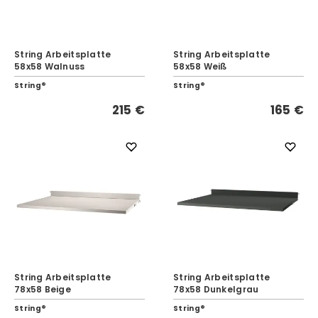
String Arbeitsplatte
String Arbeitsplatte
58x58 Walnuss
58x58 Weiß
String®
String®
215 €
165 €
String Arbeitsplatte
String Arbeitsplatte
78x58 Beige
78x58 Dunkelgrau
String®
String®