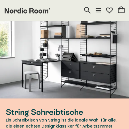
String Schreibtische
Ein Schreibtisch von String ist die ideale Wahl für alle,
die einen echten Designklassiker für Arbeitszimmer