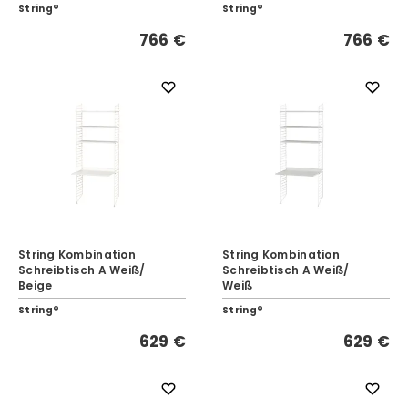
String®
String®
766 €
766 €
String Kombination
String Kombination
Schreibtisch A Weiß/
Schreibtisch A Weiß/
Beige
Weiß
String®
String®
629 €
629 €