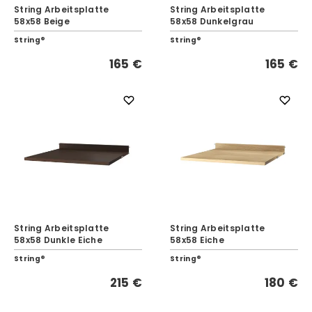
String Arbeitsplatte
String Arbeitsplatte
58x58 Beige
58x58 Dunkelgrau
String®
String®
165 €
165 €
String Arbeitsplatte
String Arbeitsplatte
58x58 Dunkle Eiche
58x58 Eiche
String®
String®
215 €
180 €