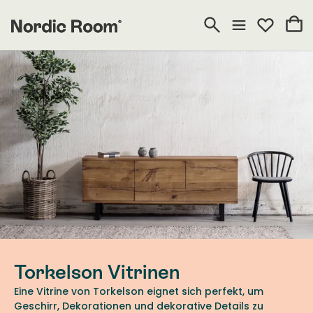
Torkelson Vitrinen
Eine Vitrine von Torkelson eignet sich perfekt, um
Geschirr, Dekorationen und dekorative Details zu