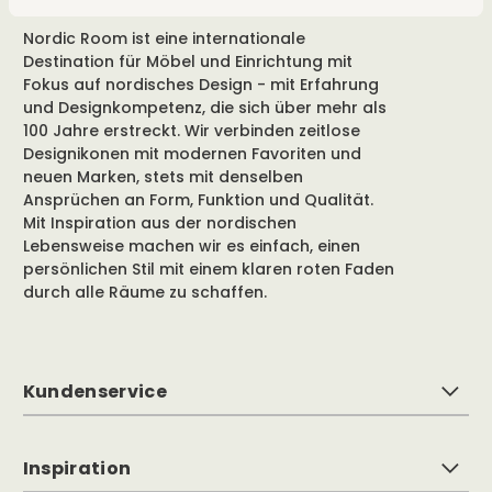
Nordic Room ist eine internationale
Destination für Möbel und Einrichtung mit
Fokus auf nordisches Design - mit Erfahrung
und Designkompetenz, die sich über mehr als
100 Jahre erstreckt. Wir verbinden zeitlose
Designikonen mit modernen Favoriten und
neuen Marken, stets mit denselben
Ansprüchen an Form, Funktion und Qualität.
Mit Inspiration aus der nordischen
Lebensweise machen wir es einfach, einen
persönlichen Stil mit einem klaren roten Faden
durch alle Räume zu schaffen.
Kundenservice
Inspiration