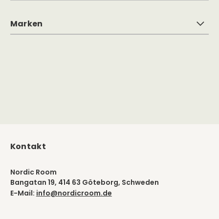
Marken
Kontakt
Nordic Room
Bangatan 19, 414 63 Göteborg, Schweden
E-Mail:
info@nordicroom.de