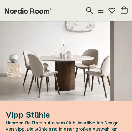
Vipp Stühle
Nehmen Sie Platz auf einem Stuhl im stilvollen Design
von Vipp. Die Stühle sind in einer großen Auswahl an