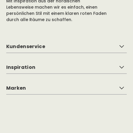
Mit Inspiration aus der nordischen
Lebensweise machen wir es einfach, einen
persönlichen Stil mit einem klaren roten Faden
durch alle Räume zu schaffen.
Kundenservice
Inspiration
Marken