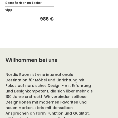
Sandfarbenes Leder
Vipp
986 €
Willkommen bei uns
Nordic Room ist eine internationale
Destination für Möbel und Einrichtung mit
Fokus auf nordisches Design - mit Erfahrung
und Designkompetenz, die sich über mehr als
100 Jahre erstreckt. Wir verbinden zeitlose
Designikonen mit modernen Favoriten und
neuen Marken, stets mit denselben
Ansprüchen an Form, Funktion und Qualität.