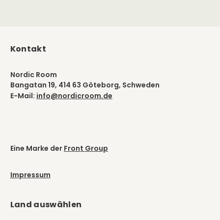
Kontakt
Nordic Room
Bangatan 19, 414 63 Göteborg, Schweden
E-Mail:
info@nordicroom.de
Eine Marke der
Front Group
Impressum
Land auswählen