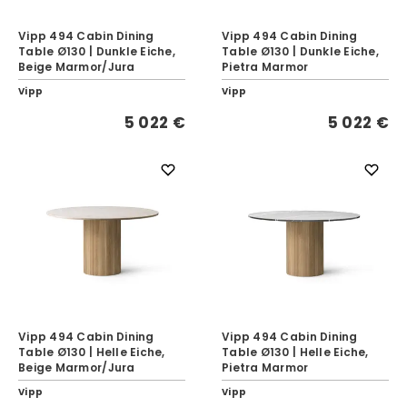
Vipp 494 Cabin Dining
Vipp 494 Cabin Dining
Table Ø130 | Dunkle Eiche,
Table Ø130 | Dunkle Eiche,
Beige Marmor/Jura
Pietra Marmor
Vipp
Vipp
5 022 €
5 022 €
Vipp 494 Cabin Dining
Vipp 494 Cabin Dining
Table Ø130 | Helle Eiche,
Table Ø130 | Helle Eiche,
Beige Marmor/Jura
Pietra Marmor
Vipp
Vipp