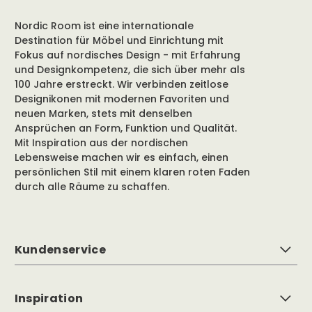
Nordic Room ist eine internationale
Destination für Möbel und Einrichtung mit
Fokus auf nordisches Design - mit Erfahrung
und Designkompetenz, die sich über mehr als
100 Jahre erstreckt. Wir verbinden zeitlose
Designikonen mit modernen Favoriten und
neuen Marken, stets mit denselben
Ansprüchen an Form, Funktion und Qualität.
Mit Inspiration aus der nordischen
Lebensweise machen wir es einfach, einen
persönlichen Stil mit einem klaren roten Faden
durch alle Räume zu schaffen.
Kundenservice
Inspiration