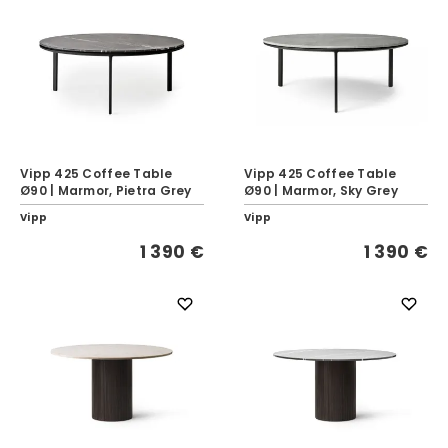
Vipp 425 Coffee Table
Vipp 425 Coffee Table
Ø90 | Marmor, Pietra Grey
Ø90 | Marmor, Sky Grey
Vipp
Vipp
1 390 €
1 390 €