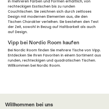
in mehreren Farben und Formen erhältlich, von
rechteckigen Esstischen bis zu runden
Couchtischen. Sie zeichnen sich durch zeitloses
Design mit modernen Elementen aus, die den
Tischen Charakter verleihen. Sie bestehen den Test
der Zeit, sowohl in Bezug auf Haltbarkeit als auch
auf Design.
Vipp bei Nordic Room kaufen
Bei Nordic Room finden Sie mehrere Tische von Vipp.
Entdecken Sie Ihren Favoriten in einem Sortiment aus
runden, rechteckigen und quadratischen Tischen.
Willkommen bei Nordic Room.
Willkommen bei uns