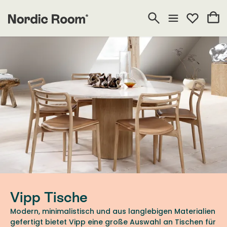
Vipp Tische
Modern, minimalistisch und aus langlebigen Materialien
gefertigt bietet Vipp eine große Auswahl an Tischen für