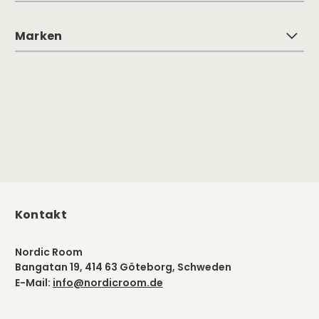
Marken
Kontakt
Nordic Room
Bangatan 19, 414 63 Göteborg, Schweden
E-Mail:
info@nordicroom.de