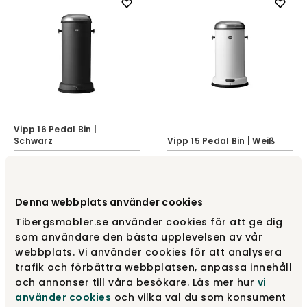
Vipp 16 Pedal Bin |
Schwarz
Vipp 15 Pedal Bin | Weiß
Vipp
Vipp
403 €
358 €
Denna webbplats använder cookies
Tibergsmobler.se använder cookies för att ge dig
som användare den bästa upplevelsen av vår
webbplats. Vi använder cookies för att analysera
trafik och förbättra webbplatsen, anpassa innehåll
och annonser till våra besökare. Läs mer hur
vi
använder cookies
och vilka val du som konsument