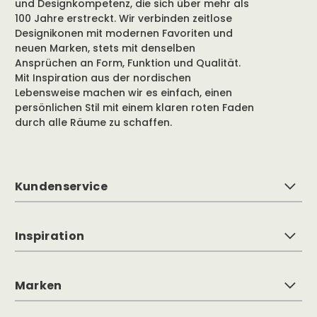
und Designkompetenz, die sich über mehr als
100 Jahre erstreckt. Wir verbinden zeitlose
Designikonen mit modernen Favoriten und
neuen Marken, stets mit denselben
Ansprüchen an Form, Funktion und Qualität.
Mit Inspiration aus der nordischen
Lebensweise machen wir es einfach, einen
persönlichen Stil mit einem klaren roten Faden
durch alle Räume zu schaffen.
Kundenservice
Inspiration
Marken