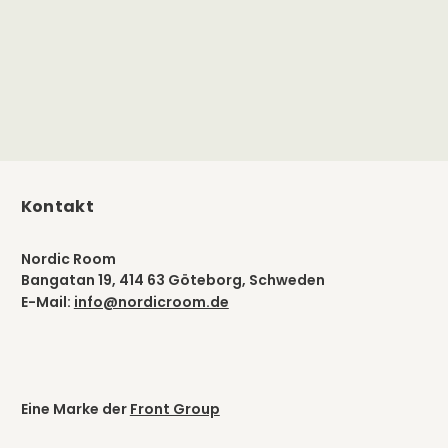
Kontakt
Nordic Room
Bangatan 19, 414 63 Göteborg, Schweden
E-Mail:
info@nordicroom.de
Eine Marke der
Front Group