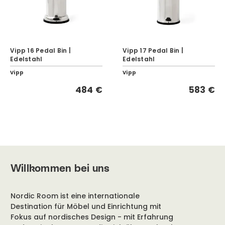
Vipp 16 Pedal Bin |
Vipp 17 Pedal Bin |
Edelstahl
Edelstahl
Vipp
Vipp
484 €
583 €
Willkommen bei uns
Nordic Room ist eine internationale
Destination für Möbel und Einrichtung mit
Fokus auf nordisches Design - mit Erfahrung