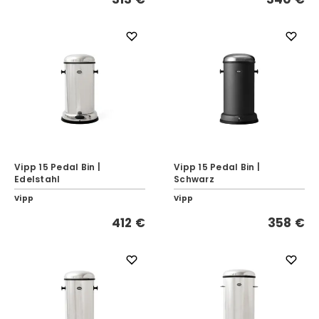
Vipp 15 Pedal Bin |
Vipp 15 Pedal Bin |
Edelstahl
Schwarz
Vipp
Vipp
412 €
358 €