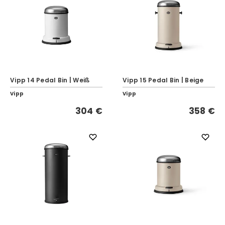
Vipp 14 Pedal Bin | Weiß
Vipp 15 Pedal Bin | Beige
Vipp
Vipp
304 €
358 €