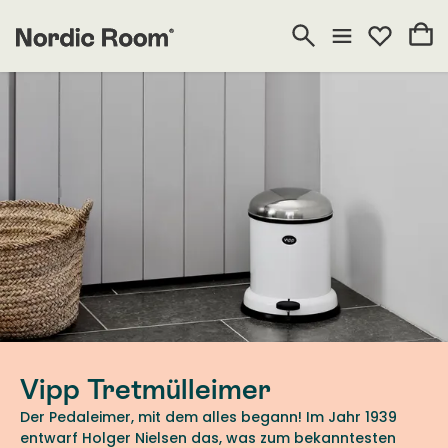
Vipp Tretmülleimer
Der Pedaleimer, mit dem alles begann! Im Jahr 1939
entwarf Holger Nielsen das, was zum bekanntesten