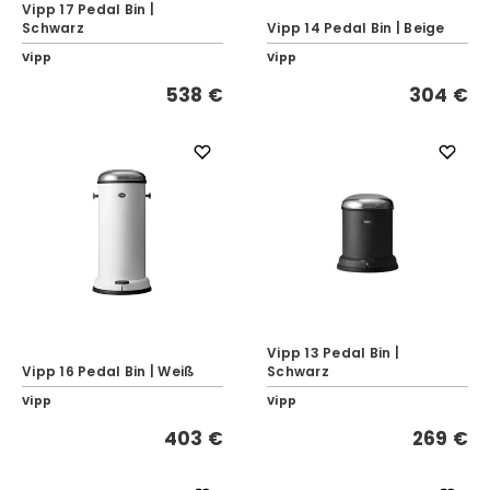
Vipp 17 Pedal Bin |
Schwarz
Vipp 14 Pedal Bin | Beige
Vipp
Vipp
538 €
304 €
Vipp 13 Pedal Bin |
Vipp 16 Pedal Bin | Weiß
Schwarz
Vipp
Vipp
403 €
269 €