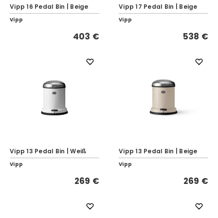
Vipp 16 Pedal Bin | Beige
Vipp 17 Pedal Bin | Beige
Vipp
Vipp
403 €
538 €
Vipp 13 Pedal Bin | Weiß
Vipp 13 Pedal Bin | Beige
Vipp
Vipp
269 €
269 €